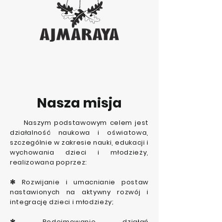
Nasza misja
Naszym podstawowym celem jest
działalność naukowa i oświatowa,
szczególnie w zakresie nauki, edukacji i
wychowania dzieci i młodzieży,
realizowana poprzez:
✻ Rozwijanie i umacnianie postaw
nastawionych na aktywny rozwój i
integrację dzieci i młodzieży;
✻ Podejmowanie działań