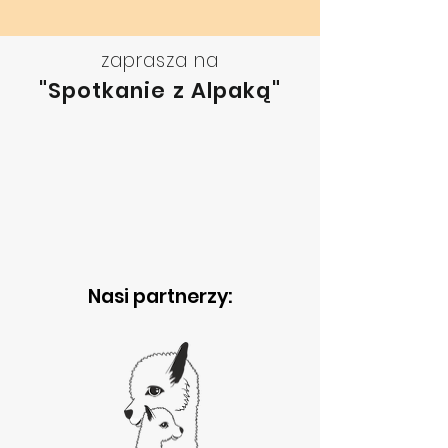
zaprasza na
"Spotkanie z Alpaką"
Nasi partnerzy: