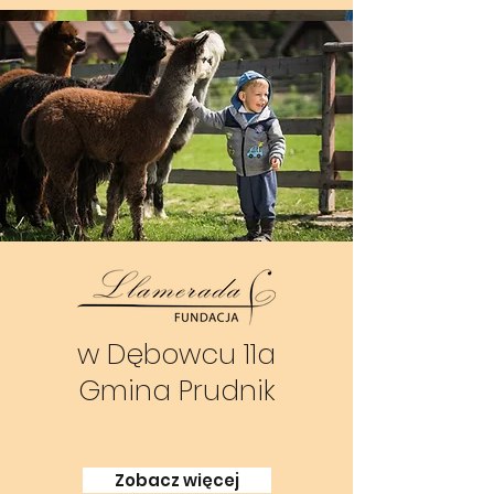
w Dębowcu 11a
Gmina Prudnik
Zobacz więcej